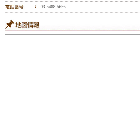
03-5488-5656