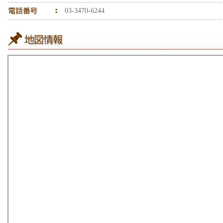
03-3470-6244